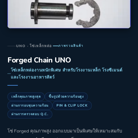
UNO · โซ่เหล็กหล่อ
ภาพรวมสินค้า
Forged Chain UNO
โซ่เหล็กหล่องานหนักพิเศษ สำหรับโรงงานเหล็ก โรงซีเมนต์
และโรงงานอาหารสัตว์
เหล็กคุณภาพสูงสุด
ขึ้นรูปด้วยความร้อนสูง
ผ่านการอบชุบความร้อน
PIN & CLIP LOCK
ผ่านการตรวจสอบ Q.C.
โซ่ Forged คุณภาพสูง ออกแบบมาเป็นพิเศษให้เหมาะสมกับ