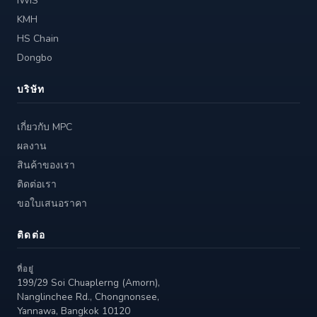
IWIS
KMH
HS Chain
Dongbo
บริษัท
เกี่ยวกับ MPC
ผลงาน
สินค้าของเรา
ติดต่อเรา
ขอใบเสนอราคา
ติดต่อ
ที่อยู่
199/29 Soi Chuaplerng (Amorn),
Nanglinchee Rd., Chongnonsee,
Yannawa, Bangkok 10120