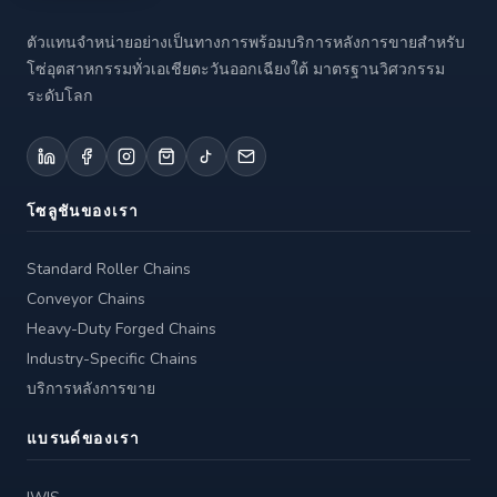
ตัวแทนจำหน่ายอย่างเป็นทางการพร้อมบริการหลังการขายสำหรับ
โซ่อุตสาหกรรมทั่วเอเชียตะวันออกเฉียงใต้ มาตรฐานวิศวกรรม
ระดับโลก
โซลูชันของเรา
Standard Roller Chains
Conveyor Chains
Heavy-Duty Forged Chains
Industry-Specific Chains
บริการหลังการขาย
แบรนด์ของเรา