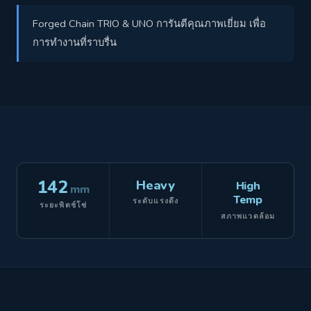
Forged Chain TRIO & UNO การันตีคุณภาพเยี่ยม เพื่อ
การทำงานที่ราบรื่น
142
Heavy
High
mm
Temp
ระดับแรงดึง
ระยะพิตช์โซ่
สภาพแวดล้อม