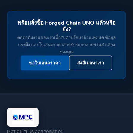
พร้อมสั่งซื้อ Forged Chain UNO แล้วหรือ
ยัง?
ติดต่อทีมงานของเราเพื่อรับคำปรึกษาด้านเทคนิค ข้อมูล
แรงดึง และใบเสนอราคาสำหรับระบบสายพานลำเลียง
ของคุณ
ขอใบเสนอราคา
ส่งอีเมลหาเรา
MOTION PLUS CORPORATION