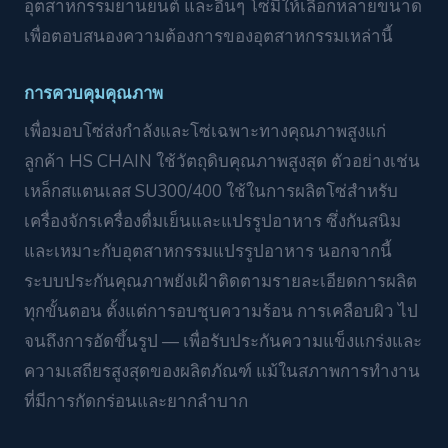
อุตสาหกรรมยานยนต์ และอื่นๆ โซ่มีให้เลือกหลายขนาด
เพื่อตอบสนองความต้องการของอุตสาหกรรมเหล่านี้
การควบคุมคุณภาพ
เพื่อมอบโซ่ส่งกำลังและโซ่เฉพาะทางคุณภาพสูงแก่
ลูกค้า HS CHAIN ใช้วัตถุดิบคุณภาพสูงสุด ตัวอย่างเช่น
เหล็กสแตนเลส SU300/400 ใช้ในการผลิตโซ่สำหรับ
เครื่องจักรเครื่องดื่มเย็นและแปรรูปอาหาร ซึ่งกันสนิม
และเหมาะกับอุตสาหกรรมแปรรูปอาหาร นอกจากนี้
ระบบประกันคุณภาพยังเฝ้าติดตามรายละเอียดการผลิต
ทุกขั้นตอน ตั้งแต่การอบชุบความร้อน การเคลือบผิว ไป
จนถึงการอัดขึ้นรูป — เพื่อรับประกันความแข็งแกร่งและ
ความเสถียรสูงสุดของผลิตภัณฑ์ แม้ในสภาพการทำงาน
ที่มีการกัดกร่อนและยากลำบาก