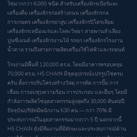
โซ่มากกว่า 6,000 ชนิด สำหรับเครื่องจักรเบียร์และ
เครื่องดื่ม เครื่องจักรก่อสร้างถนน เครื่องจักรกล
การเกษตร เครื่องจักรยาสูบ เครื่องจักรปิโตรเลียม
เครื่องจักรเหมืองแร่และโลหะวิทยา สายพานลำเลียง
ปูนซีเมนต์ เครื่องจักรงานไม้ รถยก เครื่องจักรโรงงาน
น้ำตาล รวมถึงสายการผลิตเครื่องใช้ไฟฟ้าและรถยนต์
โรงงานมีพื้นที่ 120,000 ตร.ม. โดยมีอาคารครอบคลุม
70,000 ตร.ม. HS CHAIN มีชุดอุปกรณ์แปรรูปโซ่ครบ
ครัน ทั้งการปรับโครงสร้างวัสดุ การตัด การปั๊ม การ
เชื่อม การอบชุบความร้อน การประกอบ และอื่นๆ โดยมี
กำลังการผลิตโซ่อุตสาหกรรมสูงสุดถึง 30,000 ตันต่อปี
ปัจจุบันบริษัทมีพนักงาน 630 คน — กว่า 70% มี
ประสบการณ์ในอุตสาหกรรมมากกว่า 5 ปี นอกจากนี้
HS CHAIN ยังมีทีมงานที่มีทักษะและประสบการณ์ด้าน