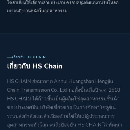
โซ่ลำเลียงให้เลือกหลายประเภท ครอบคลุมตั้งแต่งานรับโหลด
เบาจนถึงงานหนักในอุตสาหกรรม
เกี่ยวกับ HS CHAIN
เกี่ยวกับ HS Chain
HS CHAIN ย่อมาจาก Anhui Huangshan Hengjiu
Chain Transmission Co., Ltd. ก่อตั้งขึ้นเมื่อปี พ.ศ. 2518
HS CHAIN ได้ก้าวขึ้นเป็นผู้ผลิตโซ่อุตสาหกรรมชั้นนำ
ของประเทศจีน บริษัทเชี่ยวชาญในการจัดหาโซลูชัน
ระบบส่งกำลังและลำเลียงด้วยโซ่ให้แก่ผู้ประกอบการ
อุตสาหกรรมทั่วโลก จนถึงปัจจุบัน HS CHAIN ได้พัฒนา