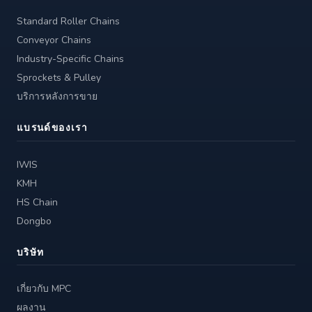
Standard Roller Chains
Conveyor Chains
Industry-Specific Chains
Sprockets & Pulley
บริการหลังการขาย
แบรนด์ของเรา
IWIS
KMH
HS Chain
Dongbo
บริษัท
เกี่ยวกับ MPC
ผลงาน