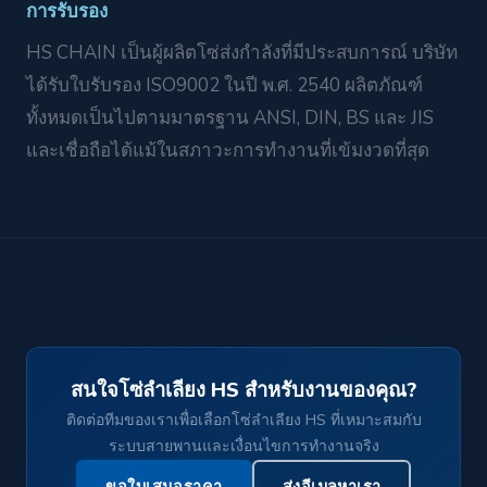
การรับรอง
HS CHAIN เป็นผู้ผลิตโซ่ส่งกำลังที่มีประสบการณ์ บริษัท
ได้รับใบรับรอง ISO9002 ในปี พ.ศ. 2540 ผลิตภัณฑ์
ทั้งหมดเป็นไปตามมาตรฐาน ANSI, DIN, BS และ JIS
และเชื่อถือได้แม้ในสภาวะการทำงานที่เข้มงวดที่สุด
สนใจโซ่ลำเลียง HS สำหรับงานของคุณ?
ติดต่อทีมของเราเพื่อเลือกโซ่ลำเลียง HS ที่เหมาะสมกับ
ระบบสายพานและเงื่อนไขการทำงานจริง
ขอใบเสนอราคา
ส่งอีเมลหาเรา