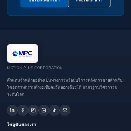
MOTION PLUS CORPORATION
ตัวแทนจำหน่ายอย่างเป็นทางการพร้อมบริการหลังการขายสำหรับ
โซ่อุตสาหกรรมทั่วเอเชียตะวันออกเฉียงใต้ มาตรฐานวิศวกรรม
ระดับโลก
โซลูชันของเรา