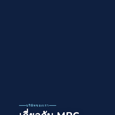
บริษัทของเรา