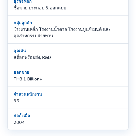
ธุรกิจหลัก
ซื้อขาย ประกอบ & ออกแบบ
กลุ่มลูกค้า
โรงงานเหล็ก โรงงานน้ำตาล โรงงานปูนซีเมนต์ และ
อุตสาหกรรมสายพาน
จุดเด่น
สต็อกพร้อมส่ง, R&D
ยอดขาย
THB 1 Billion+
จำนวนพนักงาน
35
ก่อตั้งเมื่อ
2004