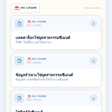
HS CHAIN
5 documents
HS CHAIN
PDF · 5.2 MB
แคตตาล็อกโซ่อุตสาหกรรมซีเมนต์
โซ่ดึง โซ่เอี๊ยม และโซ่เตาเผา
HS CHAIN
PDF · 636 KB
ข้อมูลจำเพาะโซ่อุตสาหกรรมซีเมนต์
ข้อมูลทางเทคนิคสำหรับโซ่โรงงานซีเมนต์
HS CHAIN
PDF · 739 KB