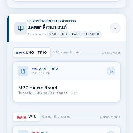
เอกสารอ้างอิงหลายอุตสาหกรรม
แคตตาล็อกแบรนด์
6 documents
·
UNO · TRIO
IWIS
DONGBO
UNO · TRIO
MPC House Brands
1 document
UNO · TRIO
PDF · 11.4 MB
MPC House Brand
โซ่ลูกกลิ้ง UNO และโซ่เหล็กหล่อ TRIO
IWIS
German Engineering
4 documents
IWIS