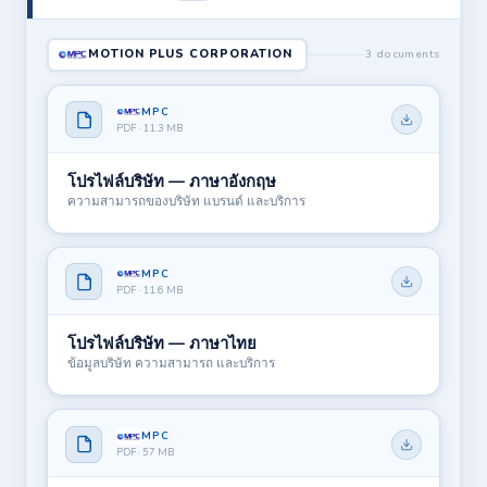
MOTION PLUS CORPORATION
3 documents
MPC
PDF · 11.3 MB
โปรไฟล์บริษัท — ภาษาอังกฤษ
ความสามารถของบริษัท แบรนด์ และบริการ
MPC
PDF · 11.6 MB
โปรไฟล์บริษัท — ภาษาไทย
ข้อมูลบริษัท ความสามารถ และบริการ
MPC
PDF · 57 MB