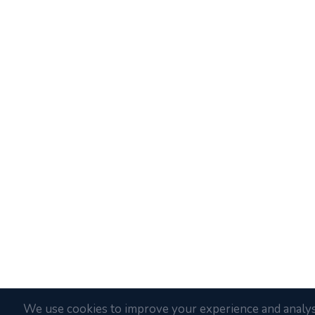
We use cookies to improve your experience and analyse 