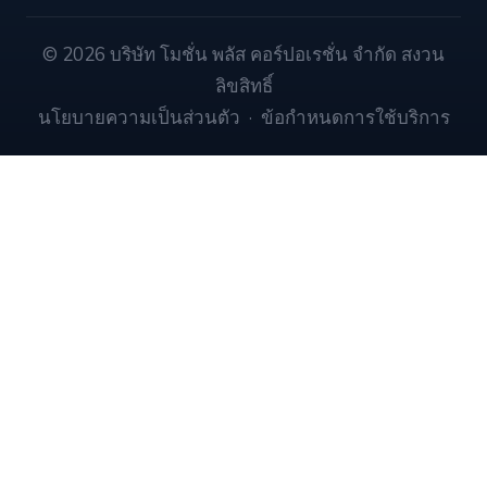
© 2026 บริษัท โมชั่น พลัส คอร์ปอเรชั่น จำกัด สงวน
ลิขสิทธิ์
นโยบายความเป็นส่วนตัว
·
ข้อกำหนดการใช้บริการ