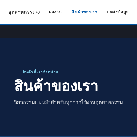
อุตสาหกรรม
ผลงาน
สินค้าของเรา
แหล่งข้อมูล
สินค้าที่เราจำหน่าย
สินค้าของเรา
วิศวกรรมแม่นยำสำหรับทุกการใช้งานอุตสาหกรรม