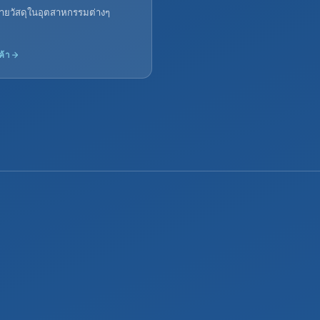
ายวัสดุในอุตสาหกรรมต่างๆ
ค้า