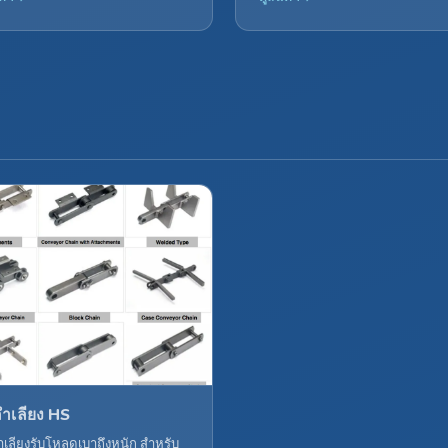
ลำเลียง HS
ำเลียงรับโหลดเบาถึงหนัก สำหรับ