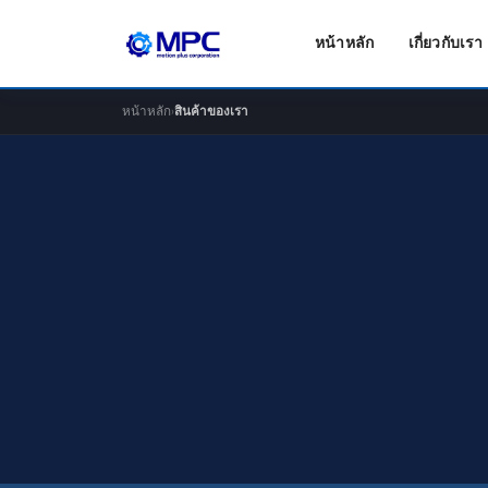
หน้าหลัก
เกี่ยวกับเรา
หน้าหลัก
›
สินค้าของเรา