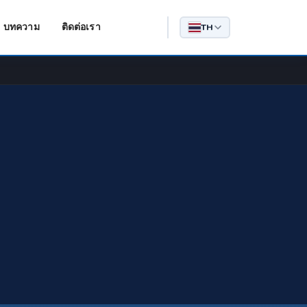
บทความ
ติดต่อเรา
TH