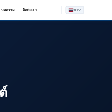
บทความ
ติดต่อเรา
TH
ต์