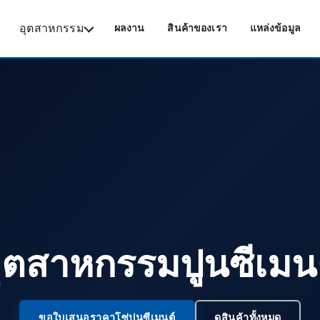
อุตสาหกรรม
ผลงาน
สินค้าของเรา
แหล่งข้อมูล
ุตสาหกรรมปูนซีเมน
ขอใบเสนอราคาโซ่ปูนซีเมนต์
ดูสินค้าทั้งหมด