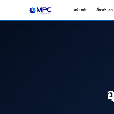
หน้าหลัก
เกี่ยวกับเรา
อ