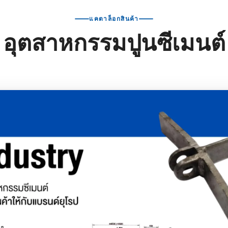
แคตาล็อกสินค้า
อุตสาหกรรมปูนซีเมนต์