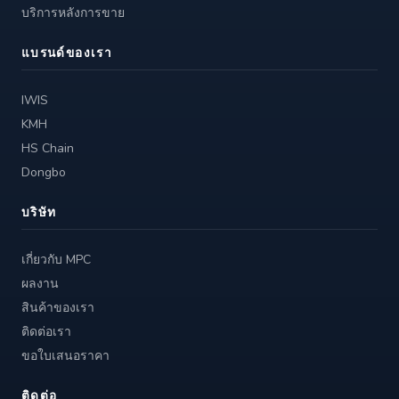
บริการหลังการขาย
แบรนด์ของเรา
IWIS
KMH
HS Chain
Dongbo
บริษัท
เกี่ยวกับ MPC
ผลงาน
สินค้าของเรา
ติดต่อเรา
ขอใบเสนอราคา
ติดต่อ