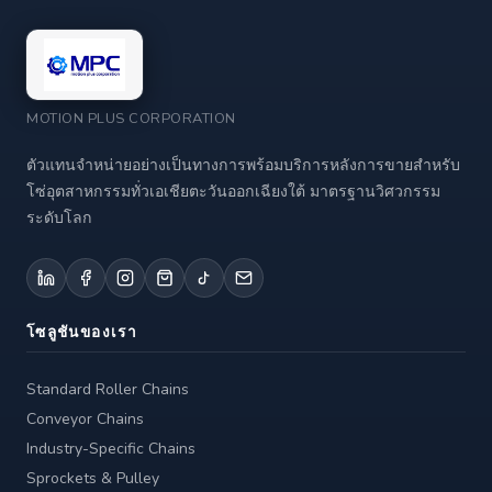
MOTION PLUS CORPORATION
ตัวแทนจำหน่ายอย่างเป็นทางการพร้อมบริการหลังการขายสำหรับ
โซ่อุตสาหกรรมทั่วเอเชียตะวันออกเฉียงใต้ มาตรฐานวิศวกรรม
ระดับโลก
โซลูชันของเรา
Standard Roller Chains
Conveyor Chains
Industry-Specific Chains
Sprockets & Pulley