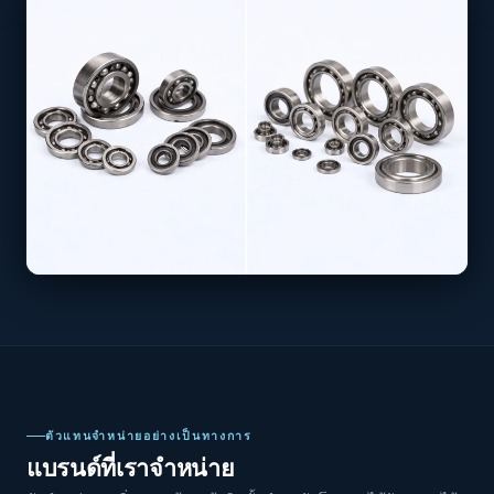
ตัวแทนจำหน่ายอย่างเป็นทางการ
แบรนด์ที่เราจำหน่าย