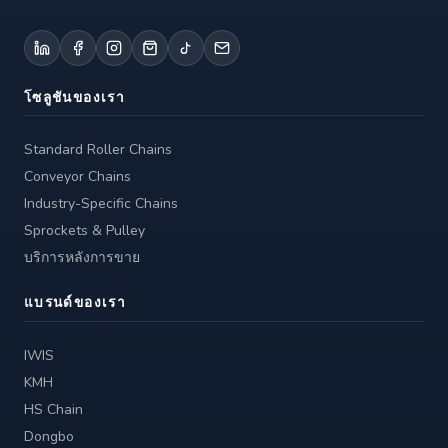
โซลูชันของเรา
Standard Roller Chains
Conveyor Chains
Industry-Specific Chains
Sprockets & Pulley
บริการหลังการขาย
แบรนด์ของเรา
IWIS
KMH
HS Chain
Dongbo