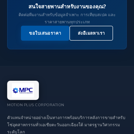
สนใจสายพานสำหรับงานของคุณ?
ติดต่อทีมงานสำหรับข้อมูลจำเพาะ การเทียบสเปค และ
ราคาสายพานทุกประเภท
ขอใบเสนอราคา
ส่งอีเมลหาเรา
MOTION PLUS CORPORATION
ตัวแทนจำหน่ายอย่างเป็นทางการพร้อมบริการหลังการขายสำหรับ
โซ่อุตสาหกรรมทั่วเอเชียตะวันออกเฉียงใต้ มาตรฐานวิศวกรรม
ระดับโลก