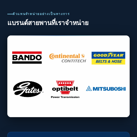
ตัวแทนจำหน่ายอย่างเป็นทางการ
แบรนด์สายพานที่เราจำหน่าย