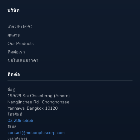
บริษัท
เกี่ยวกับ MPC
ผลงาน
Our Products
ติดต่อเรา
ขอใบเสนอราคา
ติดต่อ
ที่อยู่
199/29 Soi Chuaplerng (Amorn),
Nanglinchee Rd., Chongnonsee,
Yannawa, Bangkok 10120
โทรศัพท์
02 286-5656
อีเมล
contact@motionpluscorp.com
เวลาทำการ