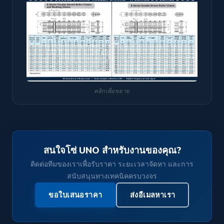
คลิกเพื่อขยาย
สนใจโซ่ UNO สำหรับงานของคุณ?
ติดต่อทีมของเราเพื่อรับราคา ระยะเวลาจัดหา และการ
สนับสนุนทางเทคนิคครบวงจร
ขอใบเสนอราคา
ส่งอีเมลหาเรา