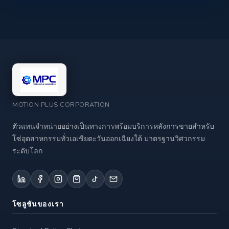
MOTION PLUS CORPORATION
ตัวแทนจำหน่ายอย่างเป็นทางการพร้อมบริการหลังการขายสำหรับ
โซ่อุตสาหกรรมทั่วเอเชียตะวันออกเฉียงใต้ มาตรฐานวิศวกรรม
ระดับโลก
โซลูชันของเรา