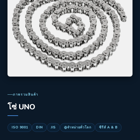
ภาพรวมสินค้า
โซ่ UNO
ISO 9001
DIN
JIS
จำหน่ายทั่วโลก
ซีรีส์ A & B