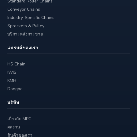
Standard Roller Chains
Conveyor Chains
Industry-Specific Chains
Sprockets & Pulley
บริการหลังการขาย
แบรนด์ของเรา
HS Chain
IWIS
KMH
Dongbo
บริษัท
เกี่ยวกับ MPC
ผลงาน
สินค้าของเรา